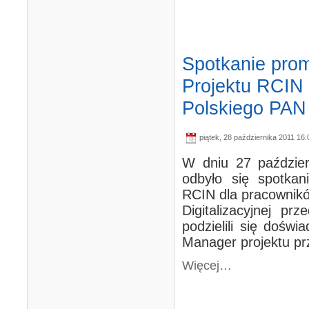
Spotkanie promo
Projektu RCIN 
Polskiego PAN
piątek, 28 października 2011 16:
W dniu 27 paździer
odbyło się spotkani
RCIN dla pracownikó
Digitalizacyjnej pr
podzielili się doświ
Manager projektu prz
Więcej…