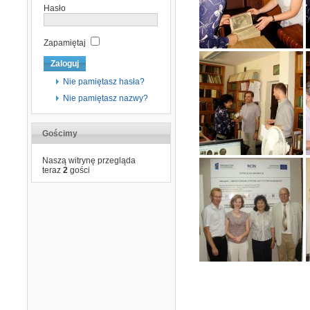
Hasło
Zapamiętaj
Nie pamiętasz hasła?
Nie pamiętasz nazwy?
Gościmy
Naszą witrynę przegląda
teraz
2
gości