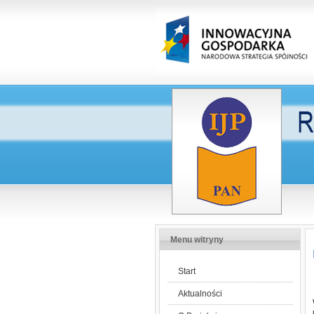
Menu witryny
Start
Aktualności