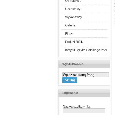
O Projekcie
Uczestnicy
Wykonawcy
Galeria
Filmy
Projekt RCIN
Instytut Języka Polskiego PAN
Wyszukiwanie
Logowanie
Nazwa użytkownika